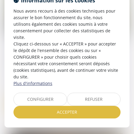
Information sur les cookies
Nous avons recours à des cookies techniques pour
assurer le bon fonctionnement du site, nous
utilisons également des cookies soumis à votre
consentement pour collecter des statistiques de
visite.
Cliquez ci-dessous sur « ACCEPTER » pour accepter
le dépôt de l'ensemble des cookies ou sur «
Airbnb et usage des locaux : pas de
CONFIGURER » pour choisir quels cookies
rétroactivité pour la nouvelle loi
nécessitant votre consentement seront déposés
22/04/2025
(cookies statistiques), avant de continuer votre visite
La Cour de cassation a été saisie d’une
du site.
demande d’avis par le tribunal judiciaire
Plus d'informations
de Paris portant sur l'application dans le
temps des nouvelles dispositions...
CONFIGURER
REFUSER
Lire la suite
ACCEPTER